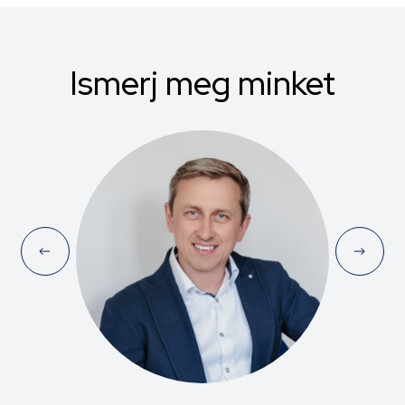
Ismerj meg minket