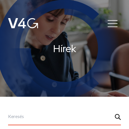
Hírek