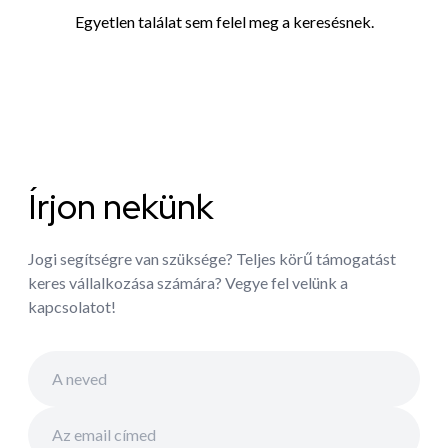
Egyetlen találat sem felel meg a keresésnek.
Írjon nekünk
Jogi segítségre van szüksége? Teljes körű támogatást
keres vállalkozása számára? Vegye fel velünk a
kapcsolatot!